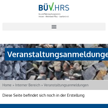
Veranstaltungsanmeldung
Home
»
Interner Bereich
»
Veranstaltungsanmeldungen
Diese Seite befindet sich noch in der Erstellung